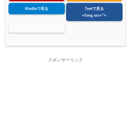
Kindleで見る
7netで見る
</img src=”>
Yahooショッピング
スポンサーリンク