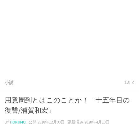
小説
0
用意周到とはこのことか！「十五年目の
復讐/浦賀和宏」
BY
HONUMO
· 公開
2018年12月30日
· 更新済み
2020年4月19日