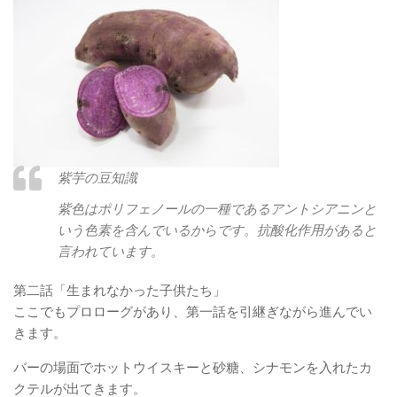
紫芋の豆知識
紫色はポリフェノールの一種であるアントシアニンと
いう色素を含んでいるからです。抗酸化作用があると
言われています。
第二話「生まれなかった子供たち」
ここでもプロローグがあり、第一話を引継ぎながら進んでい
きます。
バーの場面でホットウイスキーと砂糖、シナモンを入れたカ
クテルが出てきます。