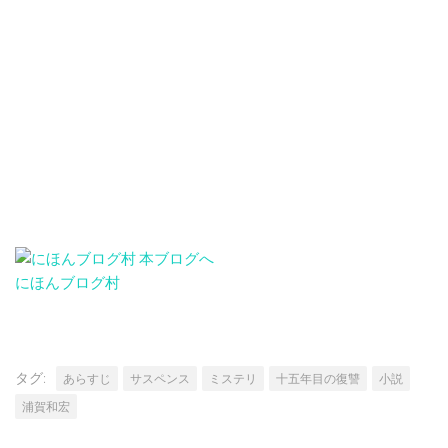
にほんブログ村
タグ:
あらすじ
サスペンス
ミステリ
十五年目の復讐
小説
浦賀和宏