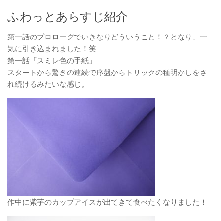
ふわっとあらすじ紹介
第一話のプロローグでいきなりどういうこと！？となり、一
気に引き込まれました！笑
第一話「スミレ色の手紙」
スタートから驚きの連続で序盤からトリックの種明かしをさ
れ続けるみたいな感じ。
作中に紫芋のカップアイスが出てきて食べたくなりました！