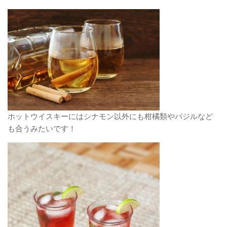
ホットウイスキーにはシナモン以外にも柑橘類やバジルなど
も合うみたいです！