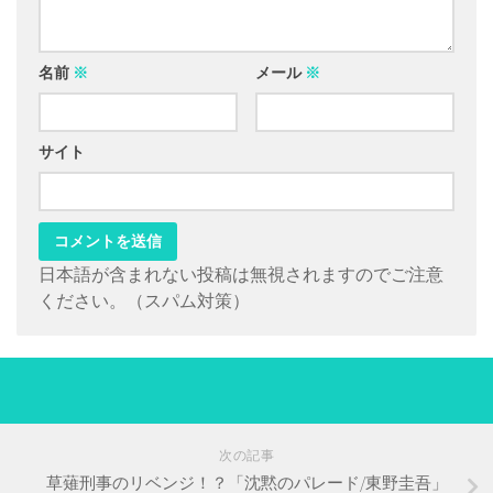
名前
※
メール
※
サイト
日本語が含まれない投稿は無視されますのでご注意
ください。（スパム対策）
次の記事
草薙刑事のリベンジ！？「沈黙のパレード/東野圭吾」