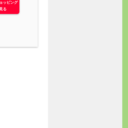
ショッピング
見る