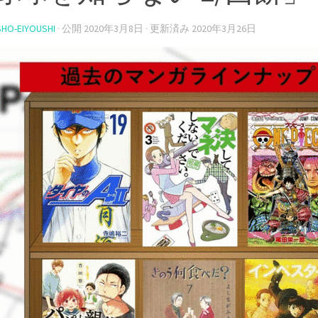
HO-EIYOUSHI
· 公開
2020年3月8日
· 更新済み
2020年3月26日