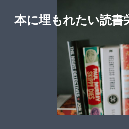
本に埋もれたい読書