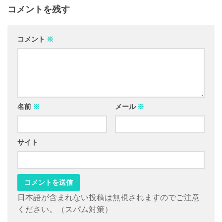
コメントを残す
コメント
※
名前
※
メール
※
サイト
日本語が含まれない投稿は無視されますのでご注意
ください。（スパム対策）