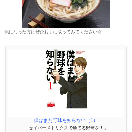
気になった方はぜひお手に取ってみてください☆
僕はまだ野球を知らない（1）
「セイバーメトリクスで勝てる野球を！」