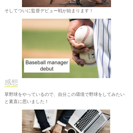
そしてついに監督デビュー戦が始まります！
感想
草野球をやっているので、自分この環境で野球をしてみたい
と素直に思いました！