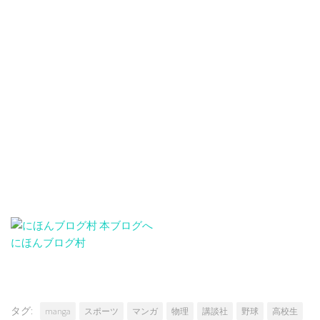
にほんブログ村
タグ:
manga
スポーツ
マンガ
物理
講談社
野球
高校生