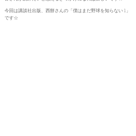
今回は講談社出版、西餅さんの「僕はまだ野球を知らない 1」
です☆