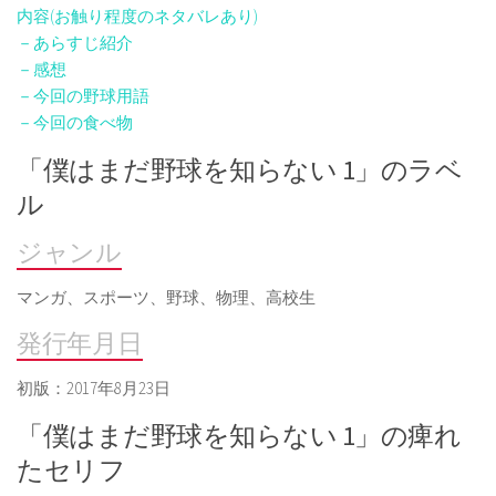
内容(お触り程度のネタバレあり)
－あらすじ紹介
－感想
－今回の野球用語
－今回の食べ物
「僕はまだ野球を知らない 1」のラベ
ル
ジャンル
マンガ、スポーツ、野球、物理、高校生
発行年月日
初版：2017年8月23日
「僕はまだ野球を知らない 1」の痺れ
たセリフ