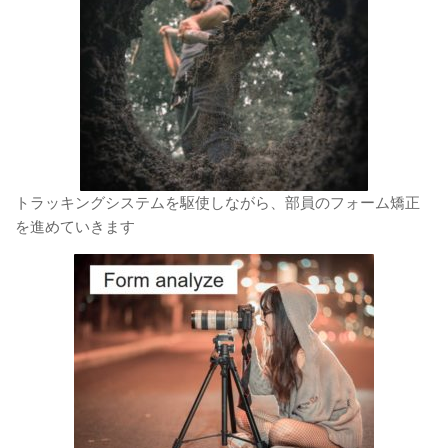
トラッキングシステムを駆使しながら、部員のフォーム矯正
を進めていきます