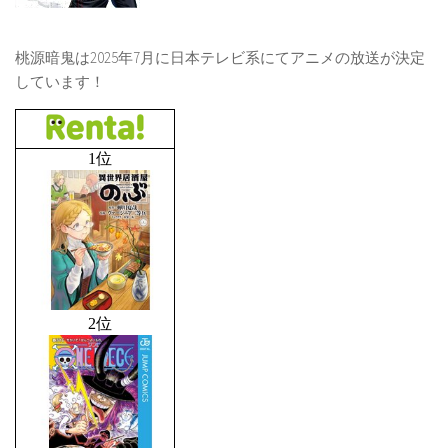
桃源暗鬼は2025年7月に日本テレビ系にてアニメの放送が決定
しています！