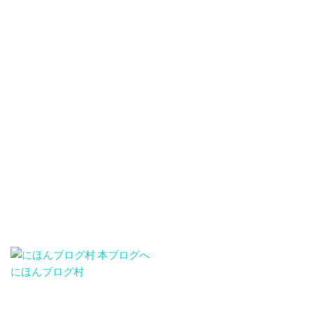
にほんブログ村