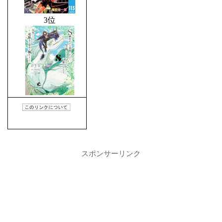
スポンサーリンク