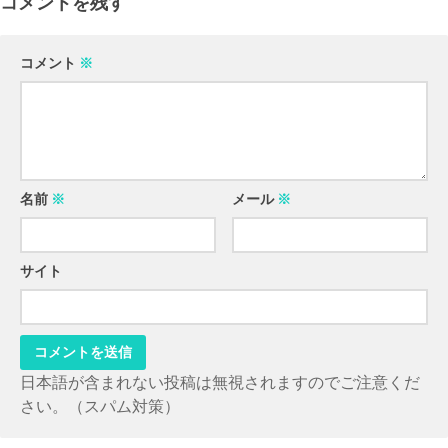
コメントを残す
コメント
※
名前
※
メール
※
サイト
日本語が含まれない投稿は無視されますのでご注意くだ
さい。（スパム対策）