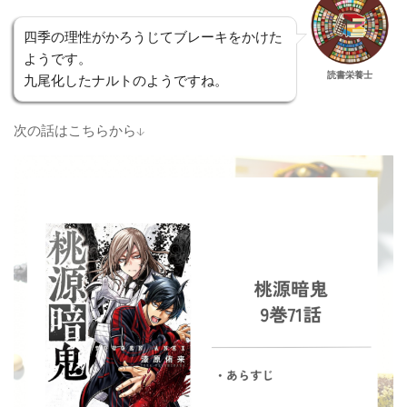
四季の理性がかろうじてブレーキをかけた
ようです。
読書栄養士
九尾化したナルトのようですね。
次の話はこちらから↓