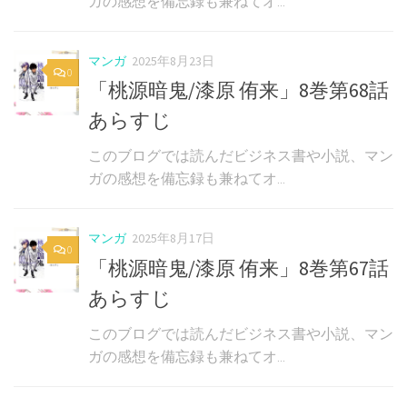
ガの感想を備忘録も兼ねてオ...
マンガ
2025年8月23日
0
「桃源暗鬼/漆原 侑来」8巻第68話
あらすじ
このブログでは読んだビジネス書や小説、マン
ガの感想を備忘録も兼ねてオ...
マンガ
2025年8月17日
0
「桃源暗鬼/漆原 侑来」8巻第67話
あらすじ
このブログでは読んだビジネス書や小説、マン
ガの感想を備忘録も兼ねてオ...