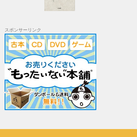
スポンサーリンク