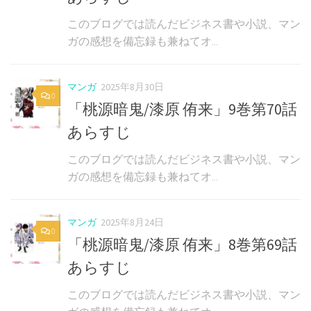
このブログでは読んだビジネス書や小説、マン
ガの感想を備忘録も兼ねてオ...
マンガ
2025年8月30日
0
「桃源暗鬼/漆原 侑来」9巻第70話
あらすじ
このブログでは読んだビジネス書や小説、マン
ガの感想を備忘録も兼ねてオ...
マンガ
2025年8月24日
0
「桃源暗鬼/漆原 侑来」8巻第69話
あらすじ
このブログでは読んだビジネス書や小説、マン