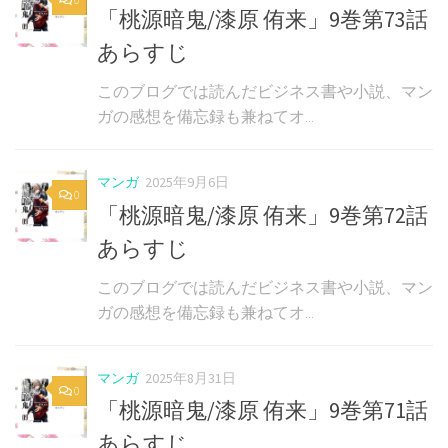
「桃源暗鬼/漆原 侑来」9巻第73話
あらすじ
このブログでは読んだビジネス書や小説、マン
ガの感想を備忘録も兼ねてオ...
マンガ
2025年9月6日
0
「桃源暗鬼/漆原 侑来」9巻第72話
あらすじ
このブログでは読んだビジネス書や小説、マン
ガの感想を備忘録も兼ねてオ...
マンガ
2025年8月31日
0
「桃源暗鬼/漆原 侑来」9巻第71話
あらすじ