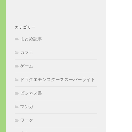
カテゴリー
まとめ記事
カフェ
ゲーム
ドラクエモンスターズスーパーライト
ビジネス書
マンガ
ワーク