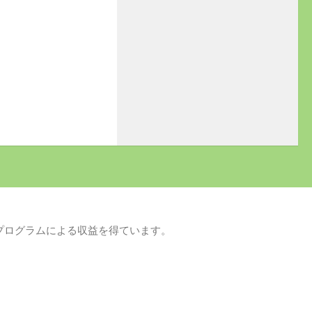
プログラムによる収益を得ています。